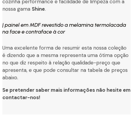
cozinha performance e facilidade de limpeza com a
nossa gama
Shine
.
| painel em MDF revestido a melamina termolacada
na face e contraface à cor
Uma excelente forma de resumir esta nossa coleção
é dizendo que a mesma representa uma ótima opção
no que diz respeito à relação qualidade-preço que
apresenta, e que pode consultar na tabela de preços
abaixo.
Se pretender saber mais informações não hesite em
contactar-nos!