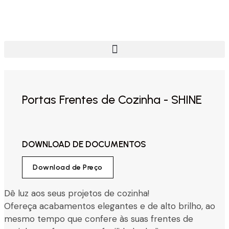
Portas Frentes de Cozinha - SHINE
DOWNLOAD DE DOCUMENTOS
Download de Preço
Dê luz aos seus projetos de cozinha!
Ofereça acabamentos elegantes e de alto brilho, ao
mesmo tempo que confere às suas frentes de