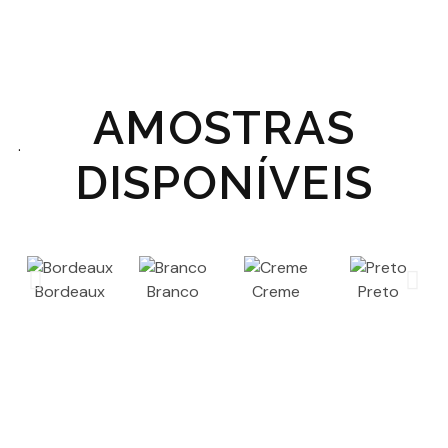
AMOSTRAS
.
DISPONÍVEIS
Bordeaux
Branco
Creme
Preto