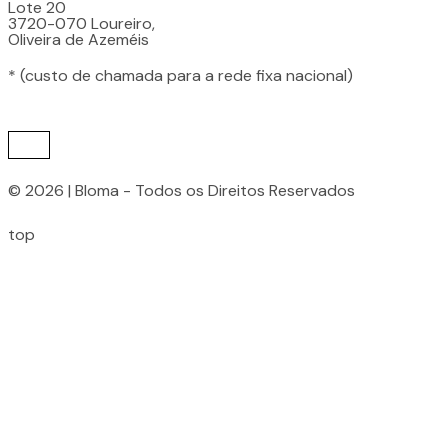
Lote 20
3720-070 Loureiro,
Oliveira de Azeméis
* (custo de chamada para a rede fixa nacional)
© 2026 | Bloma - Todos os Direitos Reservados
top