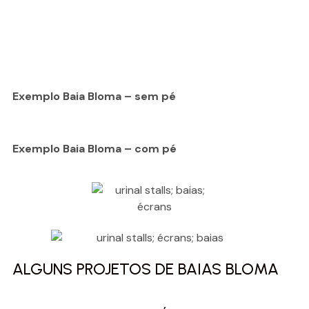
Exemplo Baia Bloma – sem pé
Exemplo Baia Bloma – com pé
ALGUNS PROJETOS DE BAIAS BLOMA