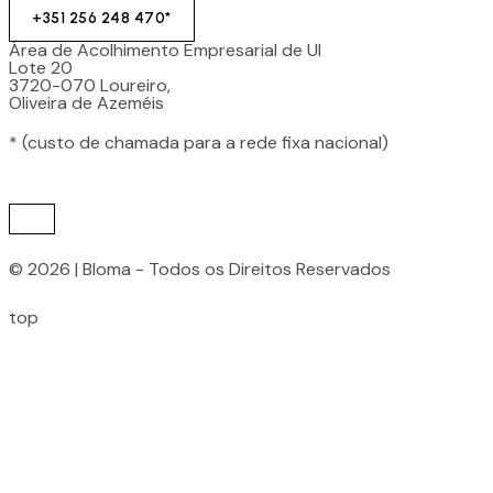
+351 256 248 470*
Área de Acolhimento Empresarial de Ul
Lote 20
3720-070 Loureiro,
Oliveira de Azeméis
* (custo de chamada para a rede fixa nacional)
© 2026 | Bloma - Todos os Direitos Reservados
top