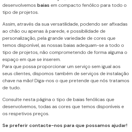
desenvolvemos
baias
em compacto fenólico para todo o
tipo de projetos.
Assim, através da sua versatilidade, podendo ser afixadas
ao chão ou apenas à parede, e possibilidade de
personalização, pela grande variedade de cores que
temos disponível, as nossas baias adequam-se a todo o
tipo de projetos, não comprometendo de forma alguma o
espaço em que se inserem.
Para que possa proporcionar um serviço sem igual aos
seus clientes, dispomos também de serviços de instalação
chave na mão! Diga-nos o que pretende que nós tratamos
de tudo.
Consulte nesta página o tipo de baias fenólicas que
desenvolvemos, todas as cores que temos disponíveis e
os respetivos preços.
Se preferir contacte-nos para que possamos ajudar!