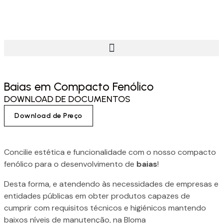
Baias em Compacto Fenólico
DOWNLOAD DE DOCUMENTOS
Download de Preço
Concilie estética e funcionalidade com o nosso compacto
fenólico para o desenvolvimento de
baias
!
Desta forma, e atendendo às necessidades de empresas e
entidades públicas em obter produtos capazes de
cumprir com requisitos técnicos e higiénicos mantendo
baixos níveis de manutenção, na Bloma