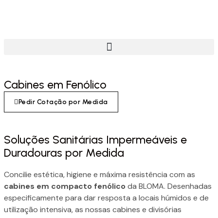
Cabines em Fenólico
Pedir Cotação por Medida
Soluções Sanitárias Impermeáveis e
Duradouras por Medida
Concilie estética, higiene e máxima resistência com as
cabines em compacto fenólico
da BLOMA. Desenhadas
especificamente para dar resposta a locais húmidos e de
utilização intensiva, as nossas cabines e divisórias