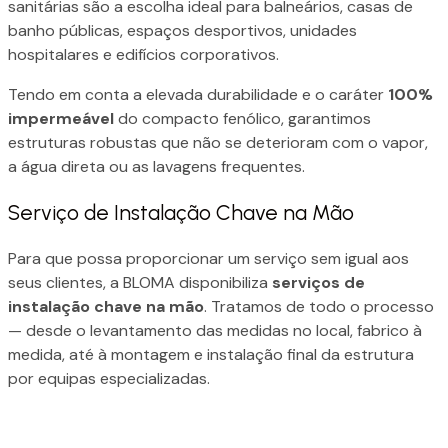
sanitárias são a escolha ideal para balneários, casas de
banho públicas, espaços desportivos, unidades
hospitalares e edifícios corporativos.
Tendo em conta a elevada durabilidade e o caráter
100%
impermeável
do compacto fenólico, garantimos
estruturas robustas que não se deterioram com o vapor,
a água direta ou as lavagens frequentes.
Serviço de Instalação Chave na Mão
Para que possa proporcionar um serviço sem igual aos
seus clientes, a BLOMA disponibiliza
serviços de
instalação chave na mão
. Tratamos de todo o processo
— desde o levantamento das medidas no local, fabrico à
medida, até à montagem e instalação final da estrutura
por equipas especializadas.