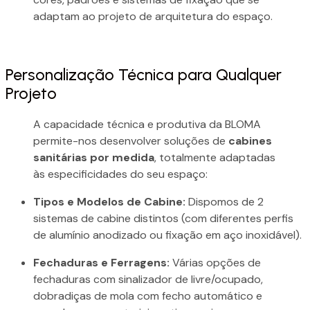
adaptam ao projeto de arquitetura do espaço.
Personalização Técnica para Qualquer
Projeto
A capacidade técnica e produtiva da BLOMA
permite-nos desenvolver soluções de
cabines
sanitárias por medida
, totalmente adaptadas
às especificidades do seu espaço:
Tipos e Modelos de Cabine:
Dispomos de 2
sistemas de cabine distintos (com diferentes perfis
de alumínio anodizado ou fixação em aço inoxidável).
Fechaduras e Ferragens:
Várias opções de
fechaduras com sinalizador de livre/ocupado,
dobradiças de mola com fecho automático e