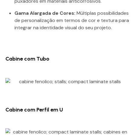
puxadores em materiais anticorrosivos.
Gama Alargada de Cores:
Múltiplas possibilidades
de personalização em termos de cor e textura para
integrar na identidade visual do seu projeto.
Cabine com Tubo
Cabine com Perfil em U