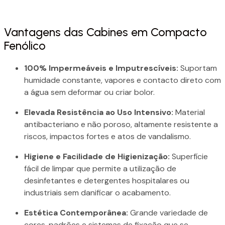
Vantagens das Cabines em Compacto
Fenólico
100% Impermeáveis e Imputrescíveis:
Suportam
humidade constante, vapores e contacto direto com
a água sem deformar ou criar bolor.
Elevada Resistência ao Uso Intensivo:
Material
antibacteriano e não poroso, altamente resistente a
riscos, impactos fortes e atos de vandalismo.
Higiene e Facilidade de Higienização:
Superfície
fácil de limpar que permite a utilização de
desinfetantes e detergentes hospitalares ou
industriais sem danificar o acabamento.
Estética Contemporânea:
Grande variedade de
cores, padrões e sistemas de fixação que se