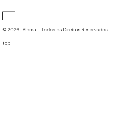
© 2026 | Bloma - Todos os Direitos Reservados
top