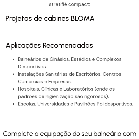
Projetos de cabines BLOMA
Aplicações Recomendadas
Balneários de Ginásios, Estádios e Complexos
Desportivos.
Instalações Sanitárias de Escritórios, Centros
Comerciais e Empresas.
Hospitais, Clínicas e Laboratórios (onde os
padrões de higienização são rigorosos).
Escolas, Universidades e Pavilhões Polidesportivos.
Complete a equipação do seu balneário com