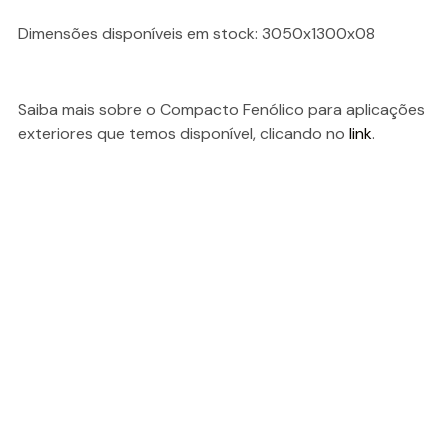
Dimensões disponíveis em stock: 3050x1300x08
Saiba mais sobre o Compacto Fenólico para aplicações
exteriores que temos disponível, clicando no
link
.