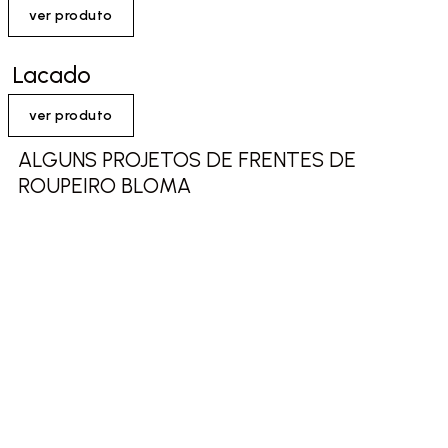
ver produto
Lacado
ver produto
ALGUNS PROJETOS DE FRENTES DE
ROUPEIRO BLOMA