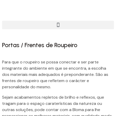
Portas / Frentes de Roupeiro
Para que o roupeiro se possa conectar e ser parte
integrante do ambiente em que se encontra, a escolha
dos materiais mais adequados é preponderante. São as
frentes de roupeiro que refletem o carácter e
personalidade do mesmo.
Sejam acabamentos repletos de brilho e reflexos, que
tragam para o espaço caraterísticas da natureza ou
outras soluções, pode contar com a Bloma para lhe
proporcionar os melhores materiais, com qualidade
made