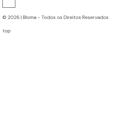
© 2026 | Bloma - Todos os Direitos Reservados
top