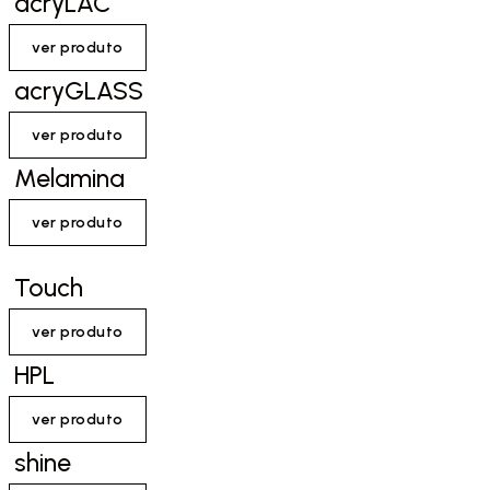
acryLAC
ver produto
acryGLASS
ver produto
Melamina
ver produto
Touch
ver produto
HPL
ver produto
shine