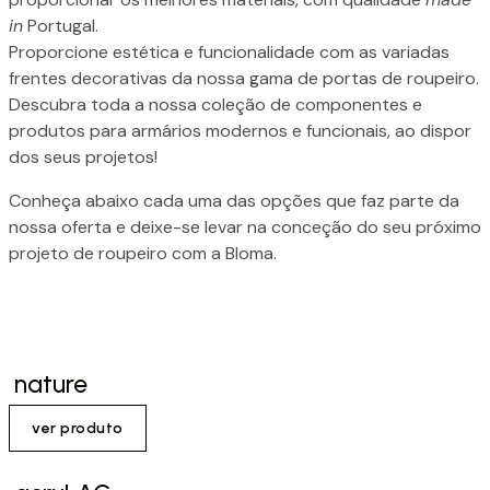
in
Portugal.
Proporcione estética e funcionalidade com as variadas
frentes decorativas da nossa gama de portas de roupeiro.
Descubra toda a nossa coleção de componentes e
produtos para armários modernos e funcionais, ao dispor
dos seus projetos!
Conheça abaixo cada uma das opções que faz parte da
nossa oferta e deixe-se levar na conceção do seu próximo
projeto de roupeiro com a Bloma.
nature
ver produto