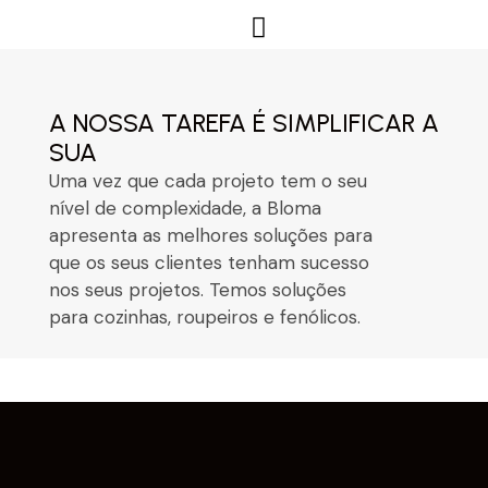
Quem Somos
A NOSSA TAREFA É SIMPLIFICAR A
SUA
Uma vez que cada projeto tem o seu
nível de complexidade, a Bloma
apresenta as melhores soluções para
que os seus clientes tenham sucesso
nos seus projetos. Temos soluções
para cozinhas, roupeiros e fenólicos.